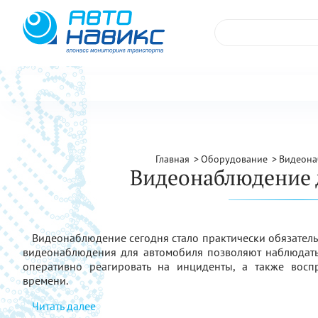
Главная
Оборудование
Видеона
Видеонаблюдение 
Видеонаблюдение сегодня стало практически обязател
видеонаблюдения для автомобиля позволяют наблюдать
оперативно реагировать на инциденты, а также вос
времени.
Читать далее