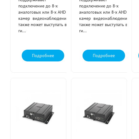
подключение до 8-х
подключение до 8-х
аналоговых или 8-х AHD
аналоговых или 8-х AHD
камер видеонаблюдения,
камер видеонаблюдения,
также может выступать в
также может выступать в
ги...
ги...
Подробнее
Подробнее