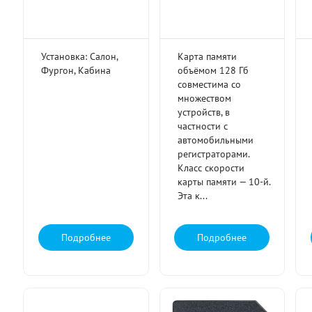
Установка: Салон,
Карта памяти
Фургон, Кабина
объёмом 128 Гб
совместима со
множеством
устройств, в
частности с
автомобильными
регистраторами.
Класс скорости
карты памяти — 10-й.
Эта к...
Подробнее
Подробнее