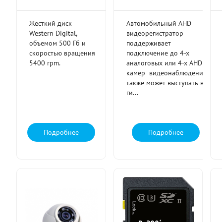
Жесткий диск
Автомобильный AHD
Western Digital,
видеорегистратор
объемом 500 Гб и
поддерживает
скоростью вращения
подключение до 4-х
5400 rpm.
аналоговых или 4-х AHD
камер видеонаблюдения,
также может выступать в
ги...
Подробнее
Подробнее