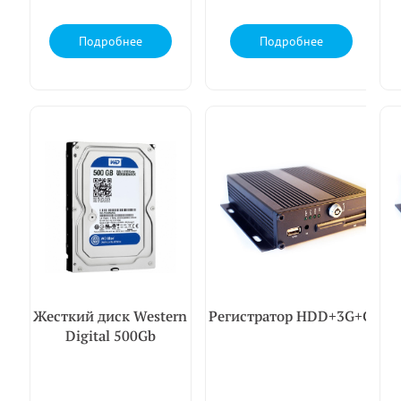
Подробнее
Подробнее
Жесткий диск Western
Регистратор HDD+3G+GPS
Digital 500Gb