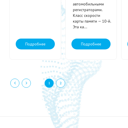
автомобильными
регистраторами.
Класс скорости
карты памяти — 10-й.
Эта ка...
Подробнее
Подробнее
1
2