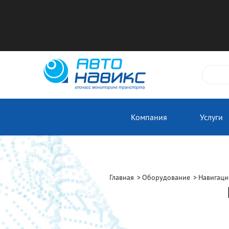
Компания
Услуги
Главная
Оборудование
Навигаци